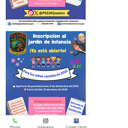
Phone
Instagram
Contact form