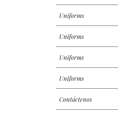
Uniforms
Uniforms
Uniforms
Uniforms
Contáctenos