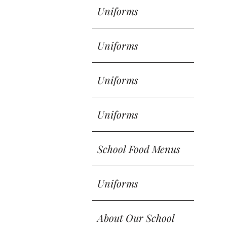
Uniforms
Uniforms
Uniforms
Uniforms
School Food Menus
Uniforms
About Our School