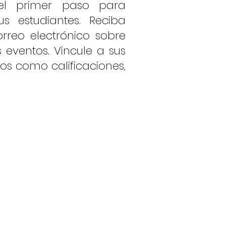
el primer paso para
s estudiantes. Reciba
rreo electrónico sobre
 eventos. Vincule a sus
os como calificaciones,