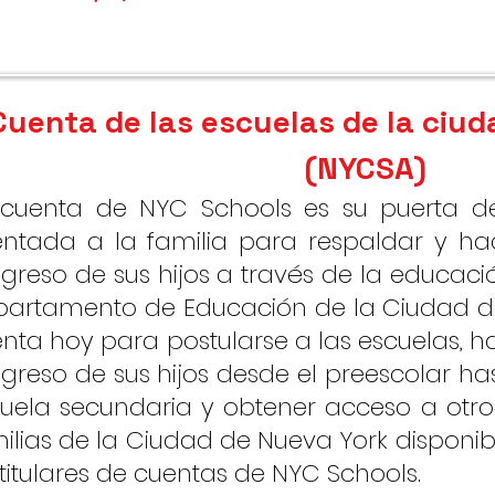
Cuenta de las escuelas de la ciu
(NYCSA)
 cuenta de NYC Schools es su puerta d
entada a la familia para respaldar y ha
greso de sus hijos a través de la educaci
artamento de Educación de la Ciudad d
nta hoy para postularse a las escuelas, h
greso de sus hijos desde el preescolar ha
uela secundaria y obtener acceso a otro
ilias de la Ciudad de Nueva York disponi
 titulares de cuentas de NYC Schools.