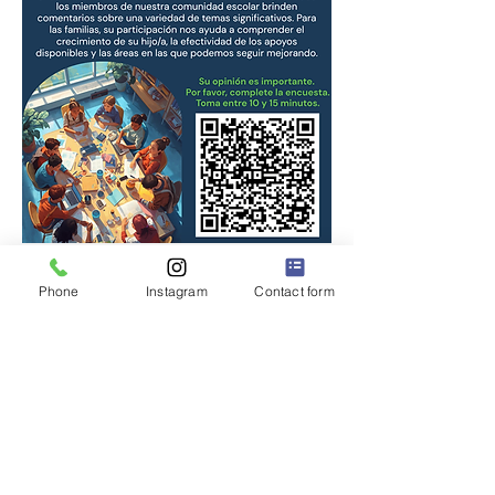
Phone
Instagram
Contact form